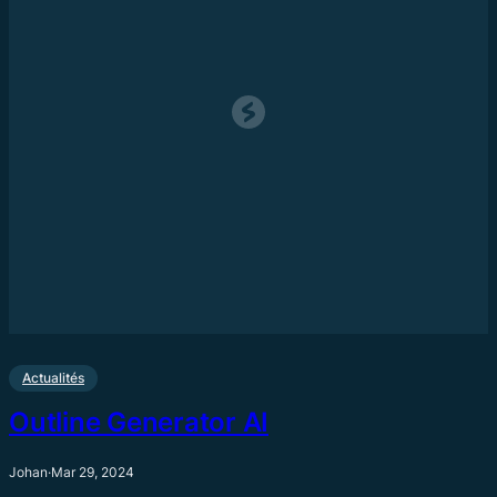
Actualités
Outline Generator AI
Johan
·
Mar 29, 2024