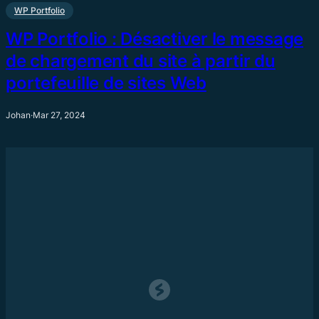
WP Portfolio
WP Portfolio : Désactiver le message
de chargement du site à partir du
portefeuille de sites Web
Johan
·
Mar 27, 2024