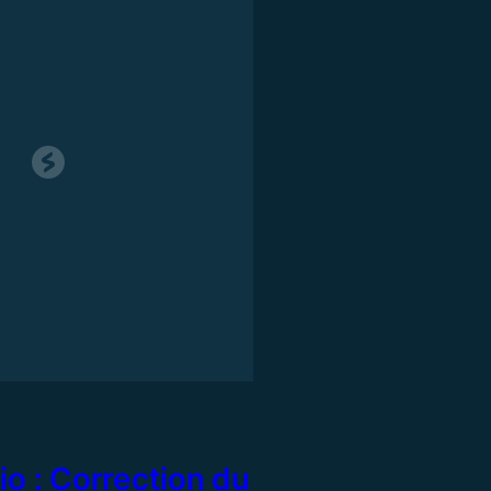
io : Correction du