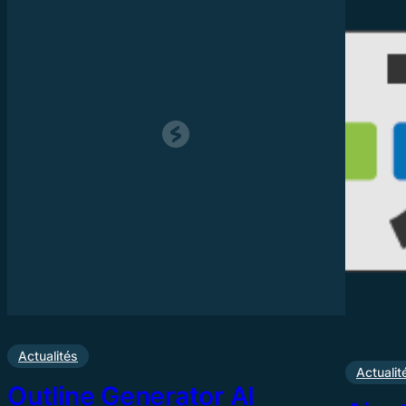
Actualités
Actualit
Outline Generator AI