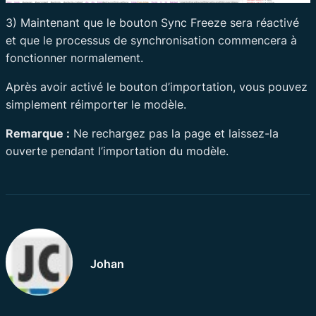
3) Maintenant que le bouton Sync Freeze sera réactivé
et que le processus de synchronisation commencera à
fonctionner normalement.
Après avoir activé le bouton d’importation, vous pouvez
simplement réimporter le modèle.
Remarque :
Ne rechargez pas la page et laissez-la
ouverte pendant l’importation du modèle.
Johan