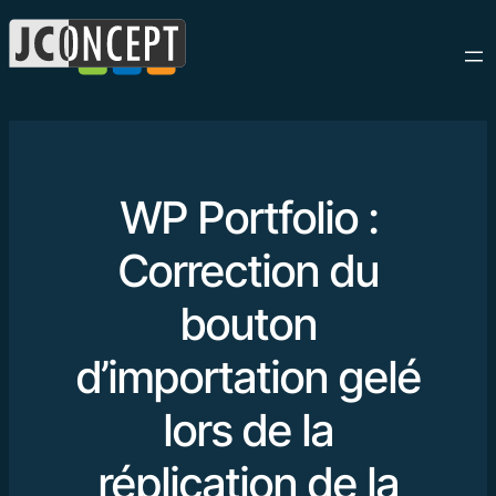
WP Portfolio :
Correction du
bouton
d’importation gelé
lors de la
réplication de la