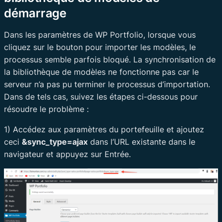
démarrage
Dans les paramètres de WP Portfolio, lorsque vous
cliquez sur le bouton pour importer les modèles, le
processus semble parfois bloqué. La synchronisation de
la bibliothèque de modèles ne fonctionne pas car le
serveur n’a pas pu terminer le processus d’importation.
Dans de tels cas, suivez les étapes ci-dessous pour
résoudre le problème :
1) Accédez aux paramètres du portefeuille et ajoutez
ceci
&sync_type=ajax
dans l’URL existante dans le
navigateur et appuyez sur Entrée.