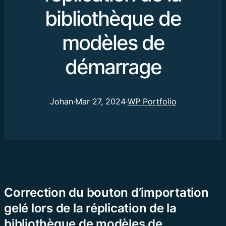
bibliothèque de
modèles de
démarrage
Johan
·
Mar 27, 2024
·
WP Portfolio
Correction du bouton d’importation
gelé lors de la réplication de la
bibliothèque de modèles de