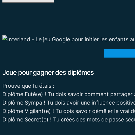
Joue pour gagner des diplômes
Prouve que tu étais :
Diplôme Futé(e) ! Tu dois savoir comment partager 
Diplôme Sympa ! Tu dois avoir une influence positive 
Diplôme Vigilant(e) ! Tu dois savoir démêler le vrai d
Diplôme Secret(e) ! Tu crées des mots de passe sécur