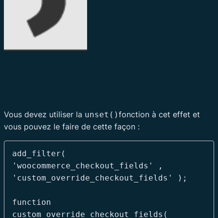
Vous devez utiliser la
fonction à cet effet et
unset()
vous pouvez le faire de cette façon :
add_filter( 
'woocommerce_checkout_fields' , 
'custom_override_checkout_fields' );

function 
custom_override_checkout_fields( 