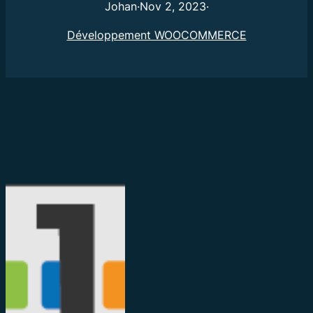
Johan
·
Nov 2, 2023
·
Développement WOOCOMMERCE