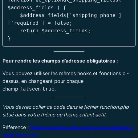
$address_fields ) {

    $address_fields['shipping_phone']
['required'] = false;

    return $address_fields;

Pour rendre les champs d’adresse obligatoires :
Vous pouvez utiliser les mêmes hooks et fonctions ci-
dessus, en changeant pour chaque
champ
en
.
false
true
Vous devrez coller ce code dans le fichier function.php
situé dans votre thème ou thème enfant actif.
Référence :
Personnalisation des champs de paiement à
l’aide de hooks