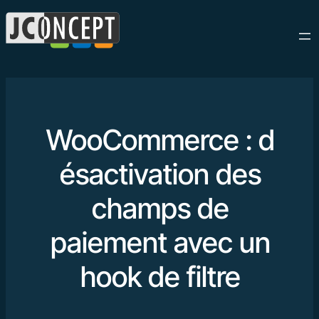
WooCommerce : d
ésactivation des
champs de
paiement avec un
hook de filtre