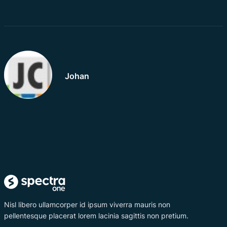
Johan
Nisl libero ullamcorper id ipsum viverra mauris non
pellentesque placerat lorem lacinia sagittis non pretium.