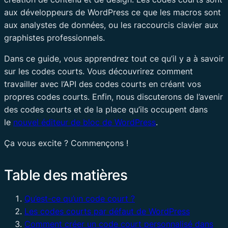
aux développeurs de WordPress ce que les macros sont
aux analystes de données, ou les raccourcis clavier aux
graphistes professionnels.
Dans ce guide, vous apprendrez tout ce qu’il y a à savoir
sur les codes courts. Vous découvrirez comment
travailler avec l’API des codes courts en créant vos
propres codes courts. Enfin, nous discuterons de l’avenir
des codes courts et de la place qu’ils occupent dans
le
nouvel éditeur de bloc de WordPress
.
Ça vous excite ? Commençons !
Table des matières
Qu’est-ce qu’un code court ?
Les codes courts par défaut de WordPress
Comment créer un code court personnalisé dans