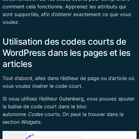
comment cela fonctionne. Apprenez les attributs qui
sont supportés, afin d’obtenir exactement ce que vous
voulez.
Utilisation des codes courts de
WordPress dans les pages et les
articles
Tout d’abord, allez dans l’éditeur de page ou d’article où
vous voulez insérer le code court.
Si vous utilisez l’éditeur Gutenberg, vous pouvez ajouter
la balise de code court dans le bloc
autonome
Codes
courts. On peut la trouver dans la
section
Widgets.