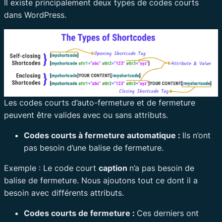
Il existe principalement deux types de codes courts
dans WordPress.
Les codes courts d’auto-fermeture et de fermeture
peuvent être valides avec ou sans attributs.
Codes courts à fermeture automatique :
Ils n’ont
pas besoin d’une balise de fermeture.
Exemple : Le code court
caption
n’a pas besoin de
balise de fermeture. Nous ajoutons tout ce dont il a
besoin avec différents attributs.
Codes courts de fermeture :
Ces derniers ont