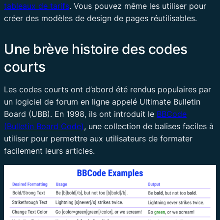
tableaux de tarifs
. Vous pouvez même les utiliser pour
créer des modèles de design de pages réutilisables.
Une brève histoire des codes
courts
Les codes courts ont d’abord été rendus populaires par
un logiciel de forum en ligne appelé Ultimate Bulletin
Board (UBB). En 1998, ils ont introduit le
BBCode
(Bulletin Board Code)
, une collection de balises faciles à
utiliser pour permettre aux utilisateurs de formater
facilement leurs articles.