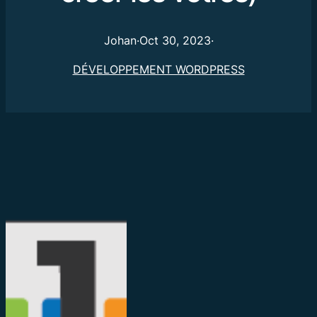
Johan
·
Oct 30, 2023
·
DÉVELOPPEMENT WORDPRESS