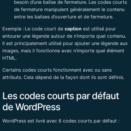
besoin d’une balise de fermeture. Les codes courts
de fermeture manipulent généralement le contenu
entre les balises d’ouverture et de fermeture.
Exemple
:
Le code court de
caption
est utilisé pour
entourer une légende autour de n’importe quel contenu.
Il est principalement utilisé pour ajouter une légende aux
images, mais il fonctionne avec n’importe quel élément
HTML.
Certains codes courts fonctionnent avec ou sans
attributs. Cela dépend de la façon dont ils sont définis.
Les codes courts par défaut
de WordPress
WordPress est livré avec 6 codes courts par défaut :