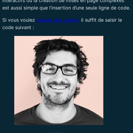
interactifs ou la création de mises en page complexes
est aussi simple que l’insertion d’une seule ligne de code.
Si vous voulez
ajouter une galerie,
il suffit de saisir le
code suivant :