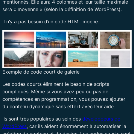
mentionnés. Elle aura 4 colonnes et leur taille maximale
sera « moyenne » (selon la définition de WordPress).
Il n’y a pas besoin d’un code HTML moche.
Exemple de code court de galerie
Les codes courts éliminent le besoin de scripts
compliqués. Même si vous avez peu ou pas de
compétences en programmation, vous pouvez ajouter
du contenu dynamique sans effort avec leur aide.
Ils sont très populaires au sein des
développeurs de
WordPress
, car ils aident énormément à automatiser la
création de contenu et de design. Les codes courts sont