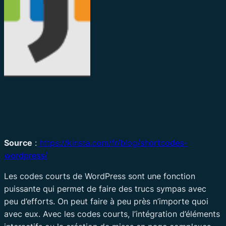
Source
:
https://kinsta.com/fr/blog/shortcodes-
wordpress/
Les codes courts de WordPress sont une fonction
puissante qui permet de faire des trucs sympas avec
peu d’efforts. On peut faire à peu près n’importe quoi
avec eux. Avec les codes courts, l’intégration d’éléments