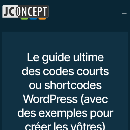
Le guide ultime
des codes courts
ou shortcodes
WordPress (avec
des exemples pour
créer les vôtres)