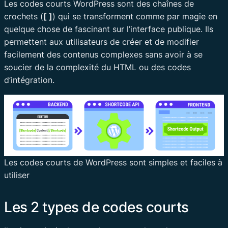
Les codes courts WordPress sont des chaînes de
crochets (
[ ]
) qui se transforment comme par magie en
quelque chose de fascinant sur l’interface publique. Ils
permettent aux utilisateurs de créer et de modifier
facilement des contenus complexes sans avoir à se
soucier de la complexité du HTML ou des codes
d’intégration.
Les codes courts de WordPress sont simples et faciles à
utiliser
Les 2 types de codes courts