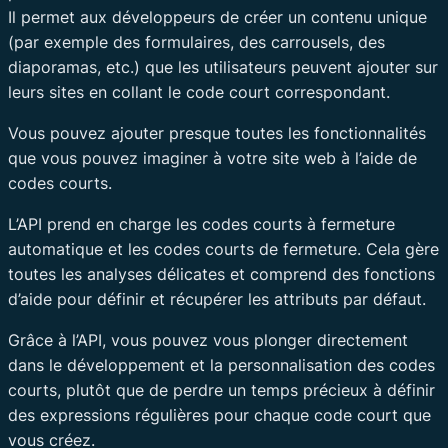
Il permet aux développeurs de créer un contenu unique
(par exemple des formulaires, des carrousels, des
diaporamas, etc.) que les utilisateurs peuvent ajouter sur
leurs sites en collant le code court correspondant.
Vous pouvez ajouter presque toutes les fonctionnalités
que vous pouvez imaginer à votre site web à l’aide de
codes courts.
L’API prend en charge les codes courts à fermeture
automatique et les codes courts de fermeture. Cela gère
toutes les analyses délicates et comprend des fonctions
d’aide pour définir et récupérer les attributs par défaut.
Grâce à l’API, vous pouvez vous plonger directement
dans le développement et la personnalisation des codes
courts, plutôt que de perdre un temps précieux à définir
des expressions régulières pour chaque code court que
vous créez.