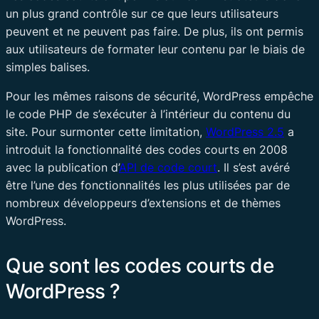
un plus grand contrôle sur ce que leurs utilisateurs
peuvent et ne peuvent pas faire. De plus, ils ont permis
aux utilisateurs de formater leur contenu par le biais de
simples balises.
Pour les mêmes raisons de sécurité, WordPress empêche
le code PHP de s’exécuter à l’intérieur du contenu du
site. Pour surmonter cette limitation,
WordPress 2.5
a
introduit la fonctionnalité des codes courts en 2008
avec la publication d’
API de code court
. Il s’est avéré
être l’une des fonctionnalités les plus utilisées par de
nombreux développeurs d’extensions et de thèmes
WordPress.
Que sont les codes courts de
WordPress ?