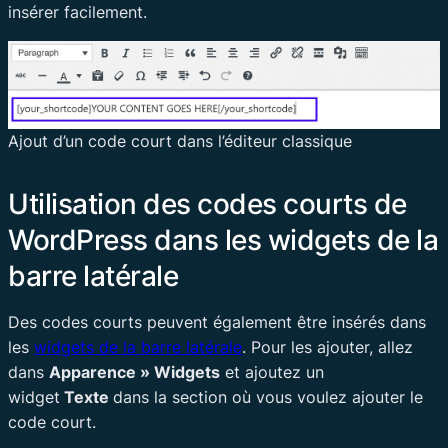
insérer facilement.
Ajout d’un code court dans l’éditeur classique
Utilisation des codes courts de
WordPress dans les widgets de la
barre latérale
Des codes courts peuvent également être insérés dans
les
widgets de la barre latérale
. Pour les ajouter, allez
dans
Apparence » Widgets
et ajoutez un
widget
Texte
dans la section où vous voulez ajouter le
code court.