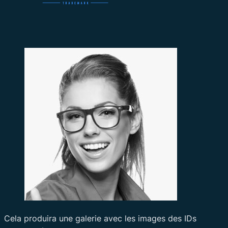
Cela produira une galerie avec les images des IDs