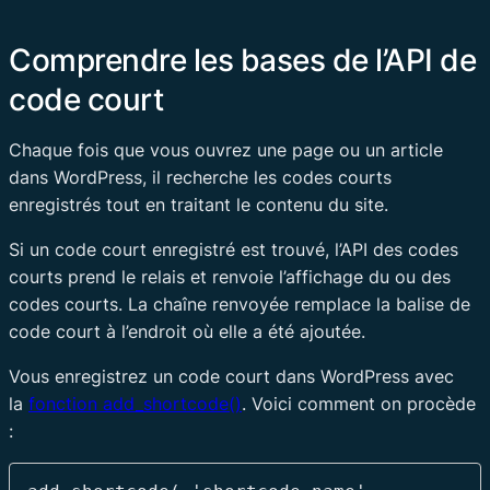
Comprendre les bases de l’API de
code court
Chaque fois que vous ouvrez une page ou un article
dans WordPress, il recherche les codes courts
enregistrés tout en traitant le contenu du site.
Si un code court enregistré est trouvé, l’API des codes
courts prend le relais et renvoie l’affichage du ou des
codes courts. La chaîne renvoyée remplace la balise de
code court à l’endroit où elle a été ajoutée.
Vous enregistrez un code court dans WordPress avec
la
fonction add_shortcode()
. Voici comment on procède
: