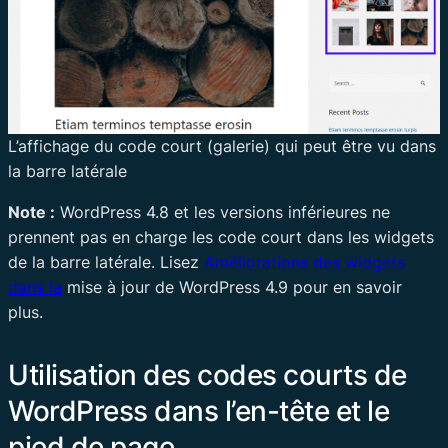
L’affichage du code court (galerie) qui peut être vu dans
la barre latérale
Note :
WordPress 4.8 et les versions inférieures ne
prennent pas en charge les code court dans les widgets
de la barre latérale. Lisez
Améliorations des widgets
dans la
mise à jour de WordPress 4.9 pour en savoir
plus.
Utilisation des codes courts de
WordPress dans l’en-tête et le
pied de page