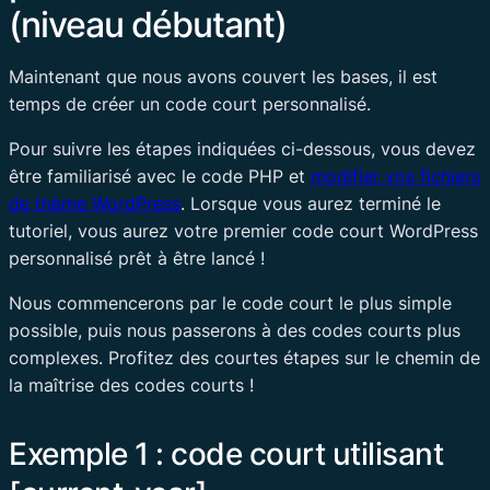
(niveau débutant)
Maintenant que nous avons couvert les bases, il est
temps de créer un code court personnalisé.
Pour suivre les étapes indiquées ci-dessous, vous devez
être familiarisé avec le code PHP et
modifier vos fichiers
de thème WordPress
. Lorsque vous aurez terminé le
tutoriel, vous aurez votre premier code court WordPress
personnalisé prêt à être lancé !
Nous commencerons par le code court le plus simple
possible, puis nous passerons à des codes courts plus
complexes. Profitez des courtes étapes sur le chemin de
la maîtrise des codes courts !
Exemple 1 : code court utilisant