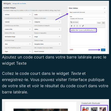
Ajoutez un code court dans votre barre latérale avec le
widget Texte
Collez le code court dans le widget
Texte
et
enregistrez-le. Vous pouvez visiter l’interface publique
de votre site et voir le résultat du code court dans votre
barre latérale.