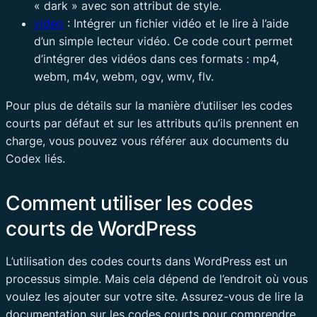
« dark » avec son attribut de style.
video
: Intégrer un fichier vidéo et le lire à l’aide
d’un simple lecteur vidéo. Ce code court permet
d’intégrer des vidéos dans ces formats : mp4,
webm, m4v, webm, ogv, wmv, flv.
Pour plus de détails sur la manière d’utiliser les codes
courts par défaut et sur les attributs qu’ils prennent en
charge, vous pouvez vous référer aux documents du
Codex liés.
Comment utiliser les codes
courts de WordPress
L’utilisation des codes courts dans WordPress est un
processus simple. Mais cela dépend de l’endroit où vous
voulez les ajouter sur votre site. Assurez-vous de lire la
documentation sur les codes courts pour comprendre