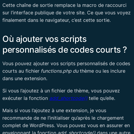
Cette chaîne de sortie remplace la macro de raccourci
sur l’interface publique de votre site. Ce que vous voyez
finalement dans le navigateur, c’est cette sortie.
Où ajouter vos scripts
personnalisés de codes courts ?
Vous pouvez ajouter vos scripts personnalisés de codes
courts au fichier
functions.php du
thème ou les inclure
dans une extension.
Si vous l’ajoutez à un fichier de thème, vous pouvez
exécuter la fonction
add_shortcode()
telle qu’elle.
Mais si vous l’ajoutez à une extension, je vous
recommande de ne l’initialiser qu’après le chargement
complet de WordPress. Vous pouvez vous en assurer en
enveloppant la fonction
add_shortcode()
dans une autre