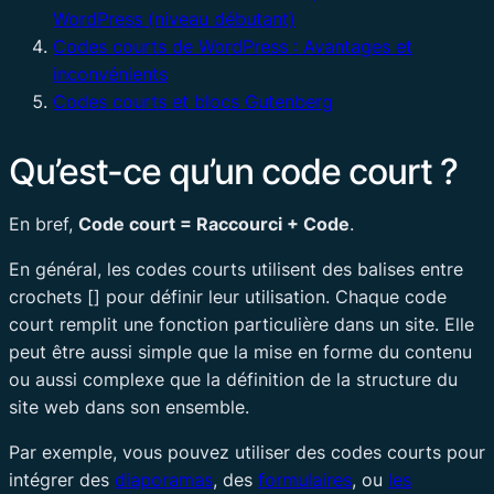
WordPress (niveau débutant)
Codes courts de WordPress : Avantages et
inconvénients
Codes courts et blocs Gutenberg
Qu’est-ce qu’un code court ?
En bref,
Code court = Raccourci + Code
.
En général, les codes courts utilisent des balises entre
crochets [] pour définir leur utilisation. Chaque code
court remplit une fonction particulière dans un site. Elle
peut être aussi simple que la mise en forme du contenu
ou aussi complexe que la définition de la structure du
site web dans son ensemble.
Par exemple, vous pouvez utiliser des codes courts pour
intégrer des
diaporamas
, des
formulaires
, ou
les