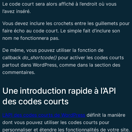
Le code court sera alors affiché à l’endroit où vous
l’avez inséré.
Vous devez inclure les crochets entre les guillemets pour
faire écho au code court. Le simple fait d’inclure son
nom ne fonctionnera pas.
De même, vous pouvez utiliser la fonction de
callback
do_shortcode()
pour activer les codes courts
partout dans WordPress, comme dans la section des
commentaires.
Une introduction rapide à l’API
des codes courts
L’API des codes courts de WordPress
définit la manière
dont vous pouvez utiliser les codes courts pour
personnaliser et étendre les fonctionnalités de votre site.