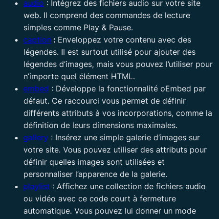
audio
: Intégrez des fichiers audio sur votre site
web. Il comprend des commandes de lecture
simples comme Play & Pause.
caption
:
Enveloppez votre contenu avec des
légendes. Il est surtout utilisé pour ajouter des
légendes d’images, mais vous pouvez l’utiliser pour
n’importe quel élément HTML.
embed
: Développe la fonctionnalité oEmbed par
défaut. Ce raccourci vous permet de définir
différents attributs à vos incorporations, comme la
définition de leurs dimensions maximales.
gallery
: Insérez une simple galerie d’images sur
votre site. Vous pouvez utiliser des attributs pour
définir quelles images sont utilisées et
personnaliser l’apparence de la galerie.
playlist
: Affichez une collection de fichiers audio
ou vidéo avec ce code court à fermeture
automatique. Vous pouvez lui donner un mode