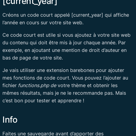
[current_year]
Créons un code court appelé [current_year] qui affiche
l’année en cours sur votre site web.
Ce code court est utile si vous ajoutez à votre site web
du contenu qui doit être mis à jour chaque année. Par
exemple, en ajoutant une mention de droit d’auteur en
bas de page de votre site.
Je vais utiliser une extension barebones pour ajouter
mes fonctions de code court. Vous pouvez l’ajouter au
fichier
functions.php de
votre thème et obtenir les
mêmes résultats, mais je ne le recommande pas. Mais
c’est bon pour tester et apprendre !
Info
Faites une sauvegarde avant d’apporter des